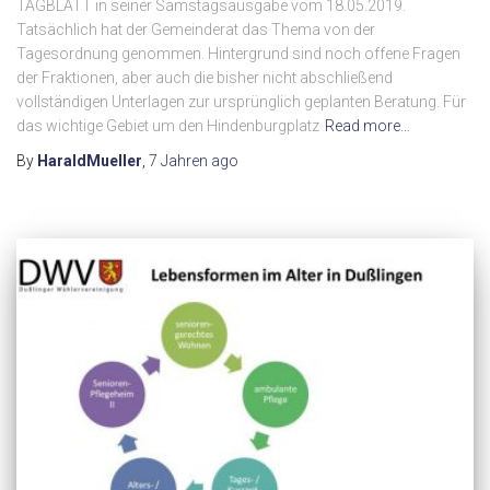
TAGBLATT in seiner Samstagsausgabe vom 18.05.2019.
Tatsächlich hat der Gemeinderat das Thema von der
Tagesordnung genommen. Hintergrund sind noch offene Fragen
der Fraktionen, aber auch die bisher nicht abschließend
vollständigen Unterlagen zur ursprünglich geplanten Beratung. Für
das wichtige Gebiet um den Hindenburgplatz
Read more…
By
HaraldMueller
,
7 Jahren
ago