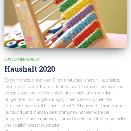
DUSSLINGEN BEWEGT
Haushalt 2020
Es war nahezu undenkbar. Einen unausgeglichenen Haushalt zu
beschließen, welch Drama. Doch wir wollten ein politisches Signal
setzen, dass unsere Gemeindefinanzen nicht allein von den
Bürgerinnen und Bürgern ausgeglichen werden können. Wir
forderten und das gilt bis heute (April 2024 und weiter) immer noch:
Bund und Land müssen die Kommunen insbesondere bei
Aufgabenstellungen, die die gesamte Gesellschaft treffen, schneller
und deutlich besser ausstatten.