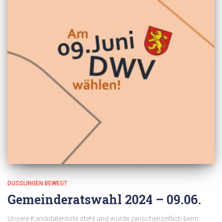
DUSSLINGEN BEWEGT
Gemeinderatswahl 2024 – 09.06.
Unsere Kandidatenliste steht und wurde zwischenzeitlich beim