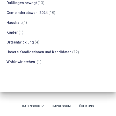
Dußlingen bewegt
(13)
Gemeinderatswahl 2024
(18)
Haushalt
(4)
Kinder
(1)
Ortsentwicklung
(4)
Unsere Kandidatinnen und Kandidaten
(12)
Wofür wir stehen.
(1)
DATENSCHUTZ
IMPRESSUM
ÜBER UNS